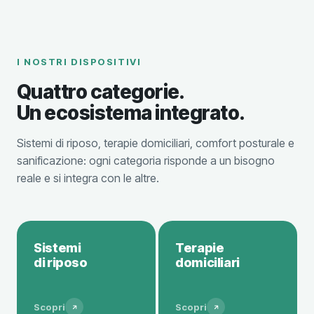
I NOSTRI DISPOSITIVI
Quattro categorie.
Un ecosistema integrato.
Sistemi di riposo, terapie domiciliari, comfort posturale e
sanificazione: ogni categoria risponde a un bisogno
reale e si integra con le altre.
Sistemi
Terapie
di riposo
domiciliari
Scopri
Scopri