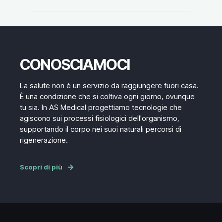
CONOSCIAMOCI
La salute non è un servizio da raggiungere fuori casa.
È una condizione che si coltiva ogni giorno, ovunque
tu sia. In AS Medical progettiamo tecnologie che
agiscono sui processi fisiologici dell'organismo,
supportando il corpo nei suoi naturali percorsi di
rigenerazione.
Scopri di più