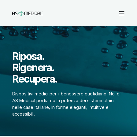
Riposa.
Rigenera.
Recupera.
Dispositivi medici per il benessere quotidiano. Noi di
AS Medical portiamo la potenza dei sistemi clinici
nelle case italiane, in forme eleganti, intuitive e
accessibili.